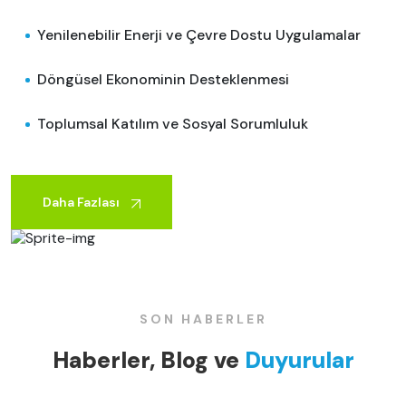
Yenilenebilir Enerji ve Çevre Dostu Uygulamalar
Döngüsel Ekonominin Desteklenmesi
Toplumsal Katılım ve Sosyal Sorumluluk
Daha Fazlası
SON HABERLER
Haberler, Blog ve
Duyurular