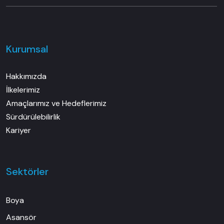
Kurumsal
Hakkımızda
İlkelerimiz
Amaçlarımız ve Hedeflerimiz
Sürdürülebilirlik
Kariyer
Sektörler
Boya
Asansör