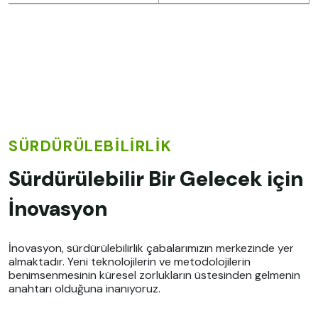
SÜRDÜRÜLEBİLİRLİK
Sürdürülebilir Bir Gelecek için
İnovasyon
İnovasyon, sürdürülebilirlik çabalarımızın merkezinde yer
almaktadır. Yeni teknolojilerin ve metodolojilerin
benimsenmesinin küresel zorlukların üstesinden gelmenin
anahtarı olduğuna inanıyoruz.