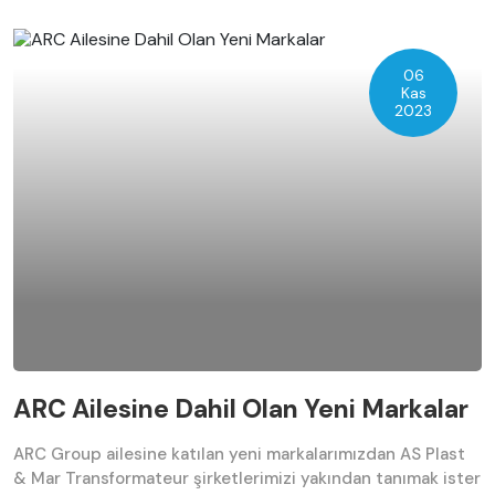
06
Kas
2023
ARC Ailesine Dahil Olan Yeni Markalar
ARC Group ailesine katılan yeni markalarımızdan AS Plast
& Mar Transformateur şirketlerimizi yakından tanımak ister