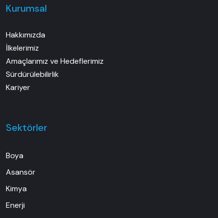
Kurumsal
Hakkımızda
İlkelerimiz
Amaçlarımız ve Hedeflerimiz
Sürdürülebilirlik
Kariyer
Sektörler
Boya
Asansör
Kimya
Enerji