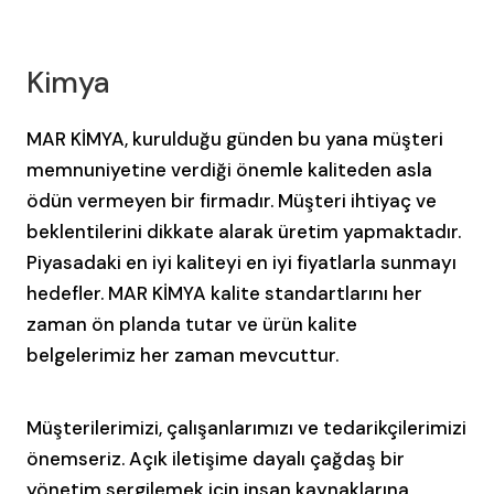
Kimya
MAR KİMYA, kurulduğu günden bu yana müşteri
memnuniyetine verdiği önemle kaliteden asla
ödün vermeyen bir firmadır. Müşteri ihtiyaç ve
beklentilerini dikkate alarak üretim yapmaktadır.
Piyasadaki en iyi kaliteyi en iyi fiyatlarla sunmayı
hedefler. MAR KİMYA kalite standartlarını her
zaman ön planda tutar ve ürün kalite
belgelerimiz her zaman mevcuttur.
Müşterilerimizi, çalışanlarımızı ve tedarikçilerimizi
önemseriz. Açık iletişime dayalı çağdaş bir
yönetim sergilemek için insan kaynaklarına,