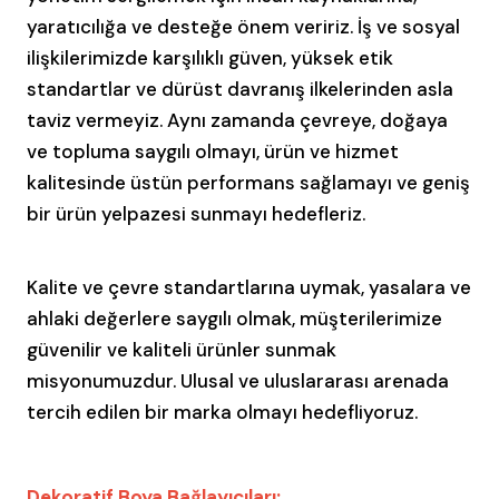
yaratıcılığa ve desteğe önem veririz. İş ve sosyal
ilişkilerimizde karşılıklı güven, yüksek etik
standartlar ve dürüst davranış ilkelerinden asla
taviz vermeyiz. Aynı zamanda çevreye, doğaya
ve topluma saygılı olmayı, ürün ve hizmet
kalitesinde üstün performans sağlamayı ve geniş
bir ürün yelpazesi sunmayı hedefleriz.
Kalite ve çevre standartlarına uymak, yasalara ve
ahlaki değerlere saygılı olmak, müşterilerimize
güvenilir ve kaliteli ürünler sunmak
misyonumuzdur. Ulusal ve uluslararası arenada
tercih edilen bir marka olmayı hedefliyoruz.
Dekoratif Boya Bağlayıcıları: