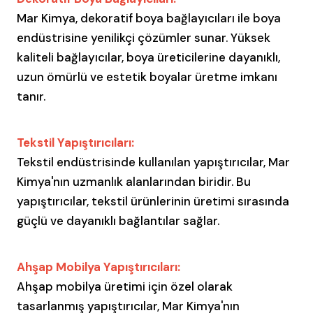
Mar Kimya, dekoratif boya bağlayıcıları ile boya
endüstrisine yenilikçi çözümler sunar. Yüksek
kaliteli bağlayıcılar, boya üreticilerine dayanıklı,
uzun ömürlü ve estetik boyalar üretme imkanı
tanır.
Tekstil Yapıştırıcıları:
Tekstil endüstrisinde kullanılan yapıştırıcılar, Mar
Kimya'nın uzmanlık alanlarından biridir. Bu
yapıştırıcılar, tekstil ürünlerinin üretimi sırasında
güçlü ve dayanıklı bağlantılar sağlar.
Ahşap Mobilya Yapıştırıcıları:
Ahşap mobilya üretimi için özel olarak
tasarlanmış yapıştırıcılar, Mar Kimya'nın