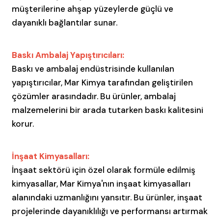
müşterilerine ahşap yüzeylerde güçlü ve
dayanıklı bağlantılar sunar.
Baskı Ambalaj Yapıştırıcıları:
Baskı ve ambalaj endüstrisinde kullanılan
yapıştırıcılar, Mar Kimya tarafından geliştirilen
çözümler arasındadır. Bu ürünler, ambalaj
malzemelerini bir arada tutarken baskı kalitesini
korur.
İnşaat Kimyasalları:
İnşaat sektörü için özel olarak formüle edilmiş
kimyasallar, Mar Kimya'nın inşaat kimyasalları
alanındaki uzmanlığını yansıtır. Bu ürünler, inşaat
projelerinde dayanıklılığı ve performansı artırmak